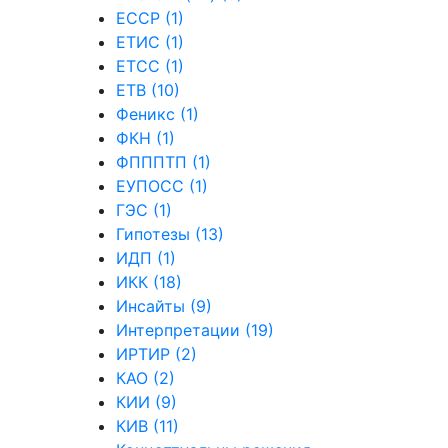
ЕССР (1)
ЕТИС (1)
ЕТСС (1)
ЕТВ (10)
Феникс (1)
ФКН (1)
ФПППТП (1)
ЕУПОСС (1)
ГЭС (1)
Гипотезы (13)
ИДП (1)
ИКК (18)
Инсайты (9)
Интерпретации (19)
ИРТИР (2)
КАО (2)
КИИ (9)
КИВ (11)