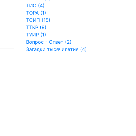
ТИС (4)
ТОРА (1)
ТСИП (15)
ТТКР (9)
ТУИР (1)
Вопрос - Ответ (2)
Загадки тысячилетия (4)