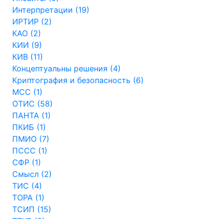
Интерпретации (19)
ИРТИР (2)
КАО (2)
КИИ (9)
КИВ (11)
Концептуальны решения (4)
Криптография и безопасность (6)
МСС (1)
ОТИС (58)
ПАНТА (1)
ПКИБ (1)
ПМИО (7)
ПССС (1)
СФР (1)
Смысл (2)
ТИС (4)
ТОРА (1)
ТСИП (15)